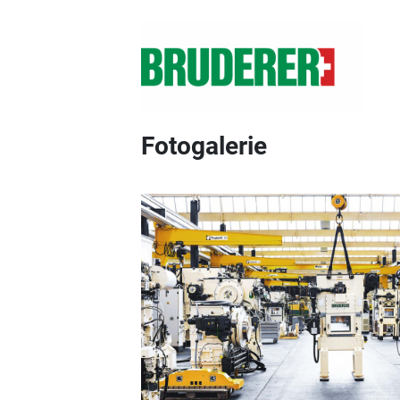
Fotogalerie