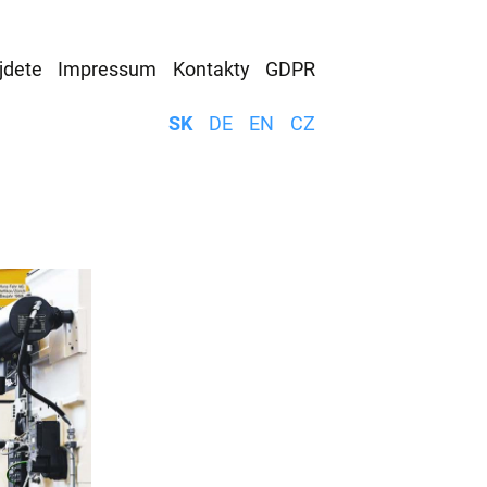
jdete
Impressum
Kontakty
GDPR
SK
DE
EN
CZ