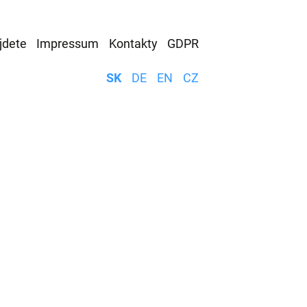
jdete
Impressum
Kontakty
GDPR
SK
DE
EN
CZ