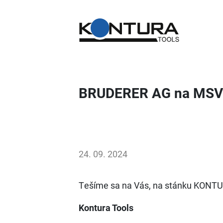
BRUDERER AG na MSV 2
24. 09. 2024
Tešíme sa na Vás, na stánku KONTU
Kontura Tools