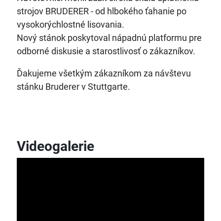
strojov BRUDERER - od hlbokého ťahanie po
vysokorýchlostné lisovania.
Nový stánok poskytoval nápadnú platformu pre
odborné diskusie a starostlivosť o zákazníkov.
Ďakujeme všetkým zákazníkom za návštevu
stánku Bruderer v Stuttgarte.
Videogalerie