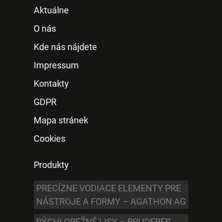
Aktuálne
O nás
Kde nás nájdete
Impressum
Kontakty
GDPR
Mapa stránek
Cookies
Produkty
PRECÍZNE VODIACE ELEMENTY PRE
NÁSTROJE A FORMY – AGATHON AG
RÝCHLOBEŽNÉ LISY – BRUDERER