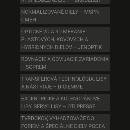
NORMALIZOVANÉ DIELY – MSPN
GMBH
OPTICKÉ 2D A 3D MERANIE
PLASTOVÝCH, KOVOVÝCH A
HYBRIDNÝCH DIELOV – JENOPTIK
ROVNACIE A ODVÍJACIE ZARIADENIA
– SOPREM
TRANSFEROVÁ TECHNOLÓGIA, LISY
A NÁSTROJE – DIGIEMME
EXCENTRICKÉ A KOLENOPÁKOVÉ
LISY, SERVO LISY – OTI PRESSE
TVRDOKOV, VYHADZOVAČE DO
FORIEM A ŠPECIÁLNE DIELY PODĽA