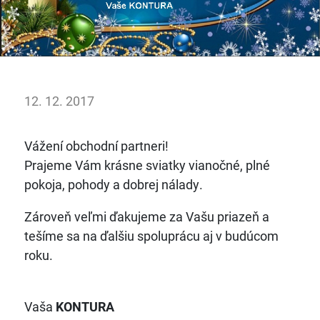
12. 12. 2017
Vážení obchodní partneri!
Prajeme Vám krásne sviatky vianočné, plné
pokoja, pohody a dobrej nálady.
Zároveň veľmi ďakujeme za Vašu priazeň a
tešíme sa na ďalšiu spoluprácu aj v budúcom
roku.
Vaša
KONTURA