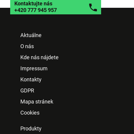
Kontaktujte nás
+420 777 945 957
Aktuálne
O nás
Kde nás nájdete
Impressum
Kontakty
GDPR
Mapa stránek
Cookies
Produkty