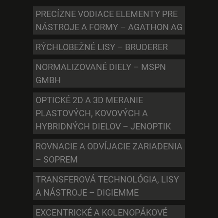
PRECÍZNE VODIACE ELEMENTY PRE
NÁSTROJE A FORMY – AGATHON AG
RÝCHLOBEŽNÉ LISY – BRUDERER
NORMALIZOVANÉ DIELY – MSPN
GMBH
OPTICKÉ 2D A 3D MERANIE
PLASTOVÝCH, KOVOVÝCH A
HYBRIDNÝCH DIELOV – JENOPTIK
ROVNACIE A ODVÍJACIE ZARIADENIA
– SOPREM
TRANSFEROVÁ TECHNOLÓGIA, LISY
A NÁSTROJE – DIGIEMME
EXCENTRICKÉ A KOLENOPÁKOVÉ