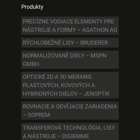
Produkty
PRECÍZNE VODIACE ELEMENTY PRE
NÁSTROJE A FORMY – AGATHON AG
RÝCHLOBEŽNÉ LISY – BRUDERER
NORMALIZOVANÉ DIELY – MSPN
GMBH
OPTICKÉ 2D A 3D MERANIE
PLASTOVÝCH, KOVOVÝCH A
HYBRIDNÝCH DIELOV – JENOPTIK
ROVNACIE A ODVÍJACIE ZARIADENIA
– SOPREM
TRANSFEROVÁ TECHNOLÓGIA, LISY
A NÁSTROJE – DIGIEMME