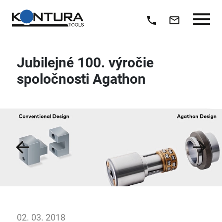
Jubilejné 100. výročie
spoločnosti Agathon
Previous
Next
02. 03. 2018